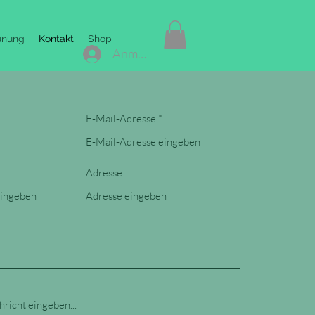
ünung
Kontakt
Shop
Anmelden
E-Mail-Adresse
Adresse